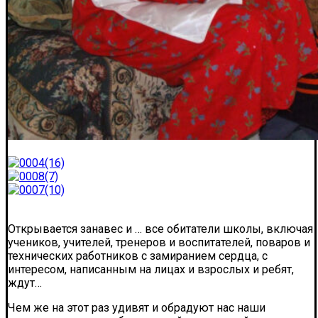
Открывается занавес и … все обитатели школы, включая
учеников, учителей, тренеров и воспитателей, поваров и
технических работников с замиранием сердца, с
интересом, написанным на лицах и взрослых и ребят,
ждут…
Чем же на этот раз удивят и обрадуют нас наши