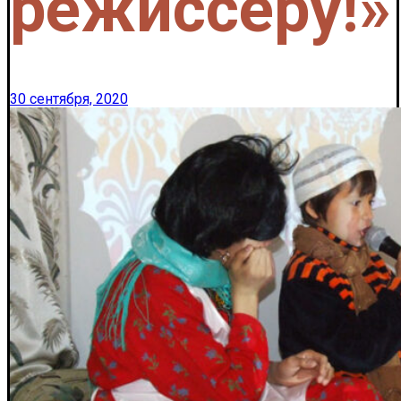
режиссеру!»
30 сентября, 2020