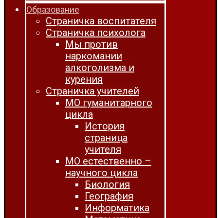
Образование
Страничка воспитателя
Страничка психолога
Мы против
наркомании
алкоголизма и
курения
Страничка учителей
МО гуманитарного
цикла
История
страница
учителя
МО естественно –
научного цикла
Биология
География
Информатика