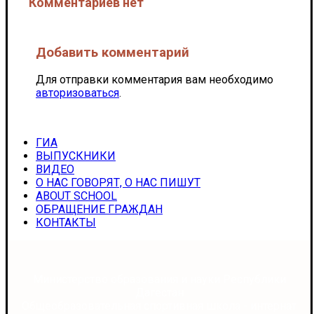
Комментариев нет
Добавить комментарий
Для отправки комментария вам необходимо
авторизоваться
.
ГИА
ВЫПУСКНИКИ
ВИДЕО
О НАС ГОВОРЯТ, О НАС ПИШУТ
ABOUT SCHOOL
ОБРАЩЕНИЕ ГРАЖДАН
КОНТАКТЫ
Министерство образования и науки Республики
Дагестан
Общеобразовательная спортивная школа - интернат