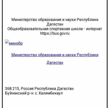
https://bus.gov.ru
Министерство образования и науки Республики
Дагестан
Общеобразовательная спортивная школа - интернат
https://bus.gov.ru
Министерство образования и науки Республики
Дагестан
368 215, Россия Республика Дагестан
Буйнакский р-н. с. Халимбекаул