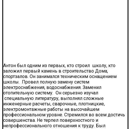
Антон был одним из первых, кто строил школу, кто
заложил первый камень в строительство Дома,
спортзалов. Он занимался техническим оснащением
школы. Провел полную замену систем
электроснабжения, водоснабжения. Заменил
отопительную систему. Он серьезно изучал
специальную литературу, выполнял сложные
инженерные расчеты, сварочные, плотницкие,
электромонтажные работы на высочайшем
профессиональном уровне. Стремился во всем достичь
совершенства. Не терпел поверхностного и
непрофессионального отношения к труду. Был