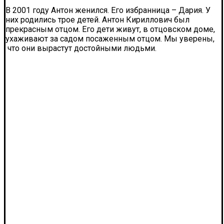
В 2001 году Антон женился. Его избранница – Дария. У
них родились трое детей. Антон Кириллович был
прекрасным отцом. Его дети живут, в отцовском доме,
ухаживают за садом посаженным отцом. Мы уверены,
что они вырастут достойными людьми.