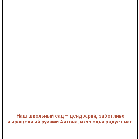
Наш школьный сад – дендрарий, заботливо
выращенный руками Антона, и сегодня радует нас.