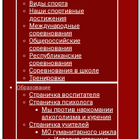
Виды спорта
Наши спортивные
достижения
Международные
соревнования
Общероссийские
соревнования
Республиканские
соревнования
Соревнования в школе
Тренировки
Образование
Страничка воспитателя
Страничка психолога
Мы против наркомании
алкоголизма и курения
Страничка учителей
МО гуманитарного цикла