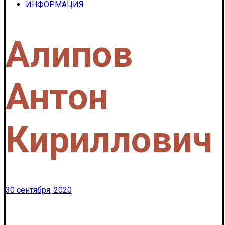
ИНФОРМАЦИЯ
Алипов
Антон
Кириллович
30 сентября, 2020