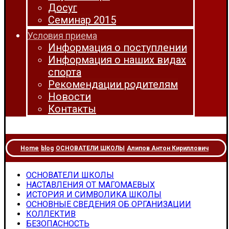
Досуг
Семинар 2015
Условия приема
Информация о поступлении
Информация о наших видах
спорта
Рекомендации родителям
Новости
Контакты
Home
blog
ОСНОВАТЕЛИ ШКОЛЫ
Алипов Антон Кириллович
ОСНОВАТЕЛИ ШКОЛЫ
НАСТАВЛЕНИЯ ОТ МАГОМАЕВЫХ
ИСТОРИЯ И СИМВОЛИКА ШКОЛЫ
ОСНОВНЫЕ СВЕДЕНИЯ ОБ ОРГАНИЗАЦИИ
КОЛЛЕКТИВ
БЕЗОПАСНОСТЬ