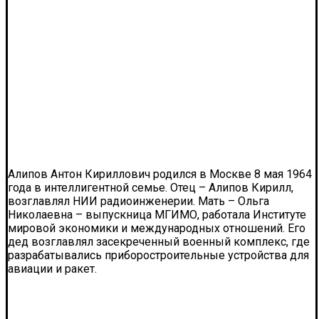
Алипов Антон Кириллович родился в Москве 8 мая 1964
года в интеллигентной семье. Отец – Алипов Кирилл,
возглавлял НИИ радиоинженерии. Мать – Ольга
Николаевна – выпускница МГИМО, работала Институте
мировой экономики и международных отношений. Его
дед возглавлял засекреченный военный комплекс, где
разрабатывались приборостроительные устройства для
авиации и ракет.