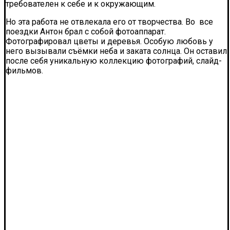
требователен к себе и к окружающим.
Но эта работа не отвлекала его от творчества. Во все
поездки Антон брал с собой фотоаппарат.
Фотографировал цветы и деревья. Особую любовь у
него вызывали съёмки неба и заката солнца. Он оставил
после себя уникальную коллекцию фотографий, слайд-
фильмов.