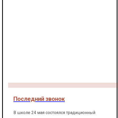
Последний звонок
В школе 24 мая состоялся традиционный