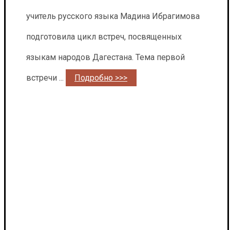
учитель русского языка Мадина Ибрагимова
подготовила цикл встреч, посвященных
языкам народов Дагестана. Тема первой
встречи ...
Подробно >>>