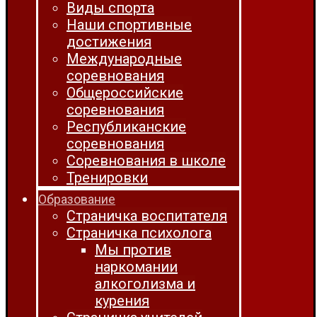
Виды спорта
Наши спортивные
достижения
Международные
соревнования
Общероссийские
соревнования
Республиканские
соревнования
Соревнования в школе
Тренировки
Образование
Страничка воспитателя
Страничка психолога
Мы против
наркомании
алкоголизма и
курения