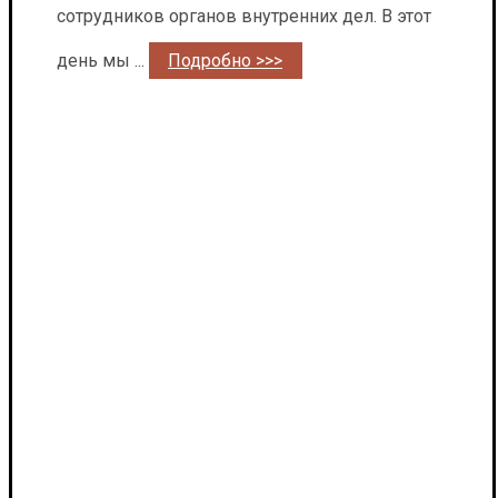
сотрудников органов внутренних дел. В этот
день мы ...
Подробно >>>