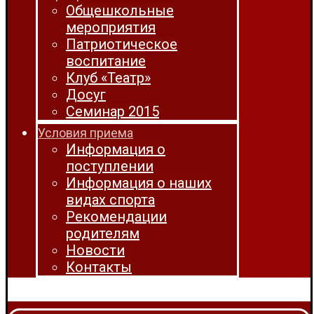
Общешкольные
мероприятия
Патриотическое
воспитание
Клуб «Театр»
Досуг
Семинар 2015
Условия приема
Информация о
поступлении
Информация о наших
видах спорта
Рекомендации
родителям
Новости
Контакты