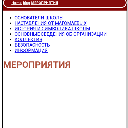
Home
blog
МЕРОПРИЯТИЯ
ОСНОВАТЕЛИ ШКОЛЫ
НАСТАВЛЕНИЯ ОТ МАГОМАЕВЫХ
ИСТОРИЯ И СИМВОЛИКА ШКОЛЫ
ОСНОВНЫЕ СВЕДЕНИЯ ОБ ОРГАНИЗАЦИИ
КОЛЛЕКТИВ
БЕЗОПАСНОСТЬ
ИНФОРМАЦИЯ
МЕРОПРИЯТИЯ