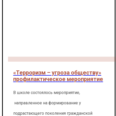
«Терроризм – угроза обществу»
профилактическое мероприятие
В школе состоялось мероприятие,
направленное на формирование у
подрастающего поколения гражданской