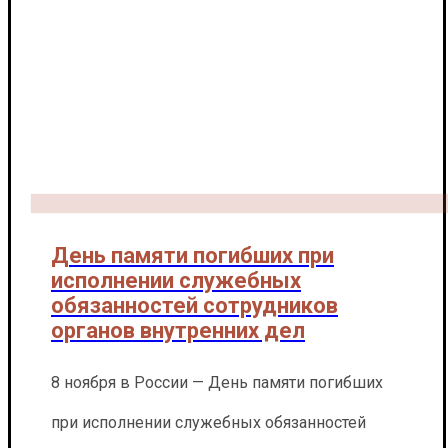
День памяти погибших при
исполнении служебных
обязанностей сотрудников
органов внутренних дел
8 ноября в России — День памяти погибших
при исполнении служебных обязанностей