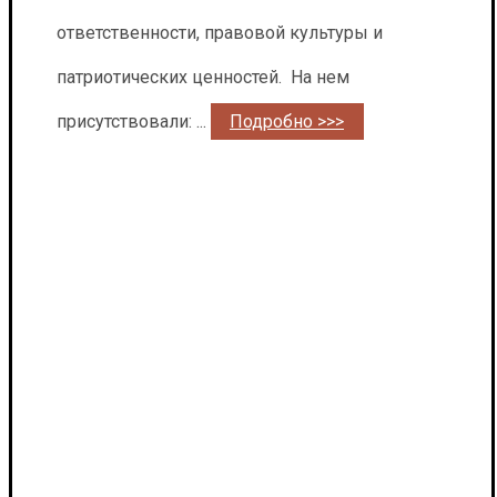
ответственности, правовой культуры и
патриотических ценностей. На нем
присутствовали: ...
Подробно >>>