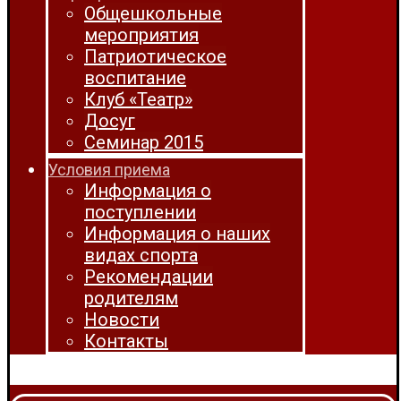
Общешкольные
мероприятия
Патриотическое
воспитание
Клуб «Театр»
Досуг
Семинар 2015
Условия приема
Информация о
поступлении
Информация о наших
видах спорта
Рекомендации
родителям
Новости
Контакты