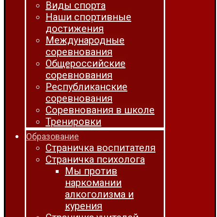
Виды спорта
Наши спортивные
достижения
Международные
соревнования
Общероссийские
соревнования
Республиканские
соревнования
Соревнования в школе
Тренировки
Образование
Страничка воспитателя
Страничка психолога
Мы против
наркомании
алкоголизма и
курения