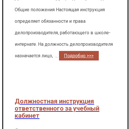
Общие положения Настоящая инструкция
определяет обязанности и права
делопроизводителя, работающего в школе-
интернате. На должность делопроизводителя
назначается лицо, ...
Подробно >>>
Должностная инструкция
ответственного за учебный
кабинет