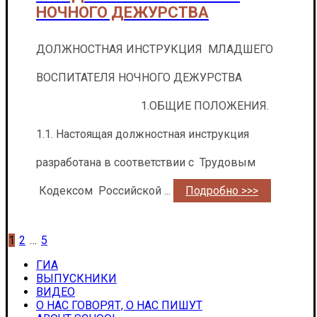
НОЧНОГО ДЕЖУРСТВА
ДОЛЖНОСТНАЯ ИНСТРУКЦИЯ МЛАДШЕГО
ВОСПИТАТЕЛЯ НОЧНОГО ДЕЖУРСТВА
1.ОБЩИЕ ПОЛОЖЕНИЯ.
1.1. Настоящая должностная инструкция
разработана в соответствии с Трудовым
Кодексом Российской ...
Подробно >>>
Пагинация
1
2
…
5
записей
ГИА
ВЫПУСКНИКИ
ВИДЕО
О НАС ГОВОРЯТ, О НАС ПИШУТ