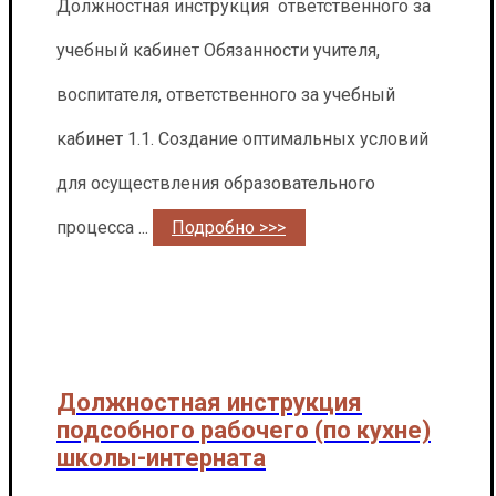
Должностная инструкция ответственного за
учебный кабинет Обязанности учителя,
воспитателя, ответственного за учебный
кабинет 1.1. Создание оптимальных условий
для осуществления образовательного
процесса ...
Подробно >>>
Должностная инструкция
подсобного рабочего (по кухне)
школы-интерната