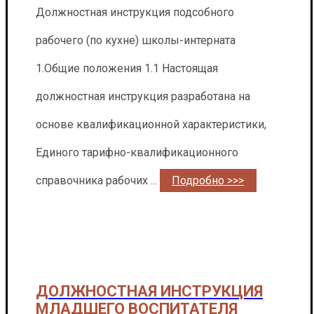
Должностная инструкция подсобного
рабочего (по кухне) школы-интерната
1.Общие положения 1.1 Настоящая
должностная инструкция разработана на
основе квалификационной характеристики,
Единого тарифно-квалификационного
справочника рабочих ...
Подробно >>>
ДОЛЖНОСТНАЯ ИНСТРУКЦИЯ
МЛАДШЕГО ВОСПИТАТЕЛЯ