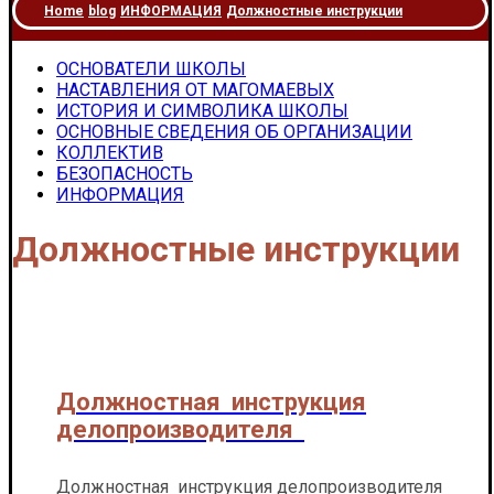
Home
blog
ИНФОРМАЦИЯ
Должностные инструкции
ОСНОВАТЕЛИ ШКОЛЫ
НАСТАВЛЕНИЯ ОТ МАГОМАЕВЫХ
ИСТОРИЯ И СИМВОЛИКА ШКОЛЫ
ОСНОВНЫЕ СВЕДЕНИЯ ОБ ОРГАНИЗАЦИИ
КОЛЛЕКТИВ
БЕЗОПАСНОСТЬ
ИНФОРМАЦИЯ
Должностные инструкции
Должностная инструкция
делопроизводителя
Должностная инструкция делопроизводителя