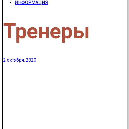
ИНФОРМАЦИЯ
Тренеры
2 октября, 2020