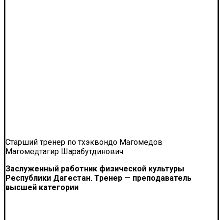
Старший тренер по тхэквондо Магомедов
Магомедтагир Шарабутдинович.
Заслуженный работник физической культуры
Республики Дагестан.
Тренер — преподаватель
высшей категории