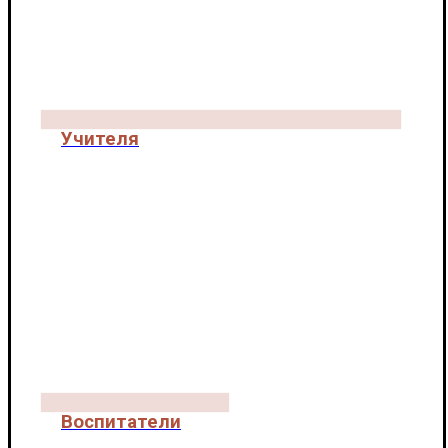
Учителя
КОЛЛЕКТИВ
Воспитатели