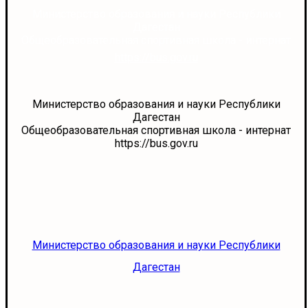
Министерство образования и науки Республики
Дагестан
Общеобразовательная спортивная школа - интернат
https://bus.gov.ru
Министерство образования и науки Республики
Дагестан
Общеобразовательная спортивная школа - интернат
https://bus.gov.ru
Министерство образования и науки Республики
Дагестан