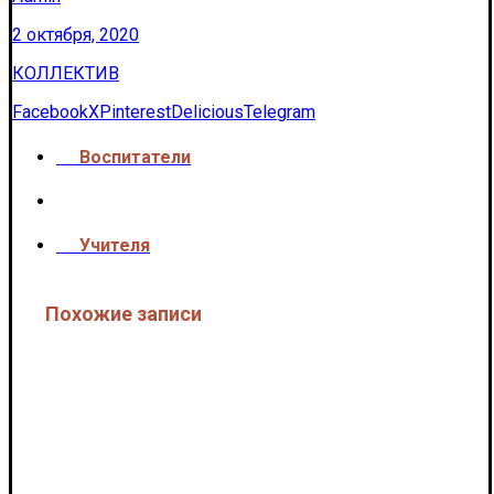
2 октября, 2020
КОЛЛЕКТИВ
Facebook
X
Pinterest
Delicious
Telegram
Воспитатели
<<<
Учителя
>>>
Похожие записи