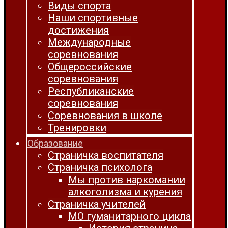
Виды спорта
Наши спортивные
достижения
Международные
соревнования
Общероссийские
соревнования
Республиканские
соревнования
Соревнования в школе
Тренировки
Образование
Страничка воспитателя
Страничка психолога
Мы против наркомании
алкоголизма и курения
Страничка учителей
МО гуманитарного цикла