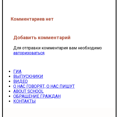
КОЛЛЕКТИВ
Комментариев нет
Добавить комментарий
Для отправки комментария вам необходимо
авторизоваться
.
ГИА
ВЫПУСКНИКИ
ВИДЕО
О НАС ГОВОРЯТ, О НАС ПИШУТ
ABOUT SCHOOL
ОБРАЩЕНИЕ ГРАЖДАН
КОНТАКТЫ