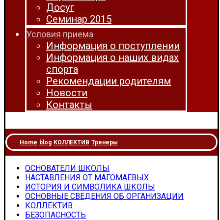
Досуг
Семинар 2015
Условия приема
Информация о поступлении
Информация о наших видах
спорта
Рекомендации родителям
Новости
Контакты
Home
blog
КОЛЛЕКТИВ
Тренеры
ОСНОВАТЕЛИ ШКОЛЫ
НАСТАВЛЕНИЯ ОТ МАГОМАЕВЫХ
ИСТОРИЯ И СИМВОЛИКА ШКОЛЫ
ОСНОВНЫЕ СВЕДЕНИЯ ОБ ОРГАНИЗАЦИИ
КОЛЛЕКТИВ
БЕЗОПАСНОСТЬ