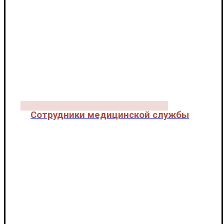
Сотрудники медицинской службы
КОЛЛЕКТИВ