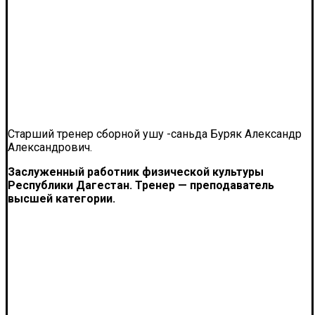
Старший тренер сборной ушу -саньда Буряк Александр
Александрович.
Заслуженный работник физической культуры
Республики Дагестан.
Тренер — преподаватель
высшей категории.