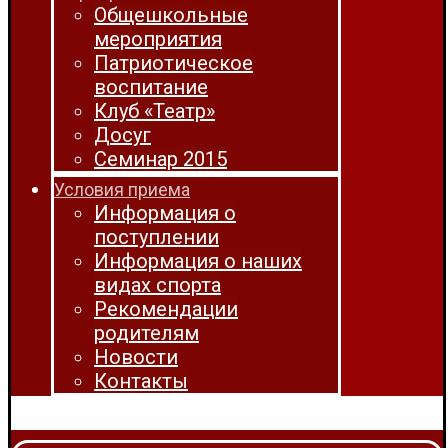
Общешкольные
мероприятия
Патриотическое
воспитание
Клуб «Театр»
Досуг
Семинар 2015
Условия приема
Информация о
поступлении
Информация о наших
видах спорта
Рекомендации
родителям
Новости
Контакты