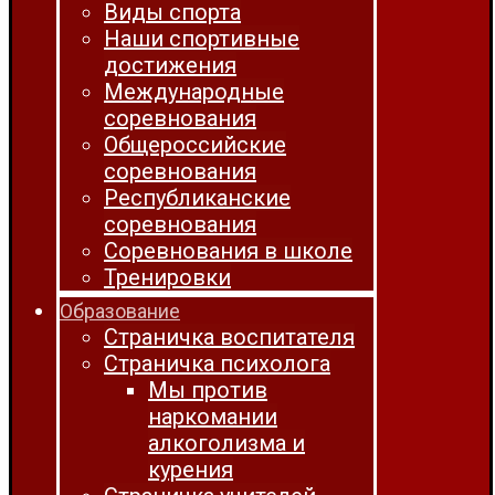
Виды спорта
Наши спортивные
достижения
Международные
соревнования
Общероссийские
соревнования
Республиканские
соревнования
Соревнования в школе
Тренировки
Образование
Страничка воспитателя
Страничка психолога
Мы против
наркомании
алкоголизма и
курения