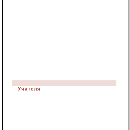
Учителя
КОЛЛЕКТИВ