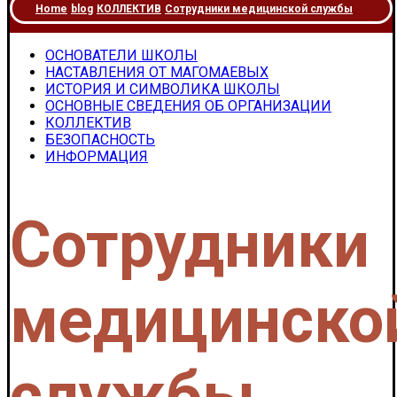
Home
blog
КОЛЛЕКТИВ
Сотрудники медицинской службы
ОСНОВАТЕЛИ ШКОЛЫ
НАСТАВЛЕНИЯ ОТ МАГОМАЕВЫХ
ИСТОРИЯ И СИМВОЛИКА ШКОЛЫ
ОСНОВНЫЕ СВЕДЕНИЯ ОБ ОРГАНИЗАЦИИ
КОЛЛЕКТИВ
БЕЗОПАСНОСТЬ
ИНФОРМАЦИЯ
Сотрудники
медицинско
службы