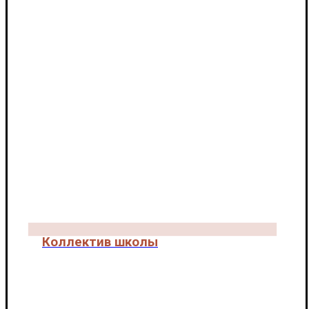
Коллектив школы
КОЛЛЕКТИВ