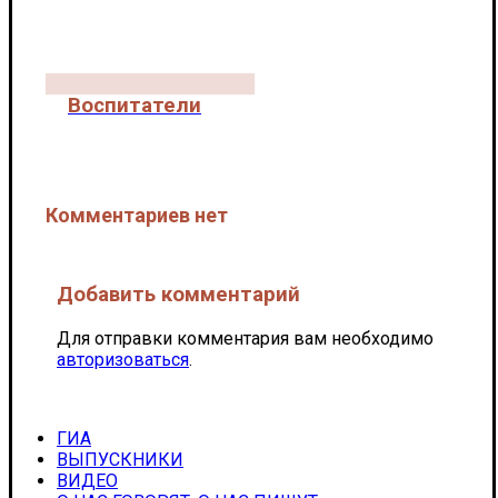
Воспитатели
КОЛЛЕКТИВ
Комментариев нет
Добавить комментарий
Для отправки комментария вам необходимо
авторизоваться
.
ГИА
ВЫПУСКНИКИ
ВИДЕО