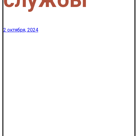
2 октября, 2024