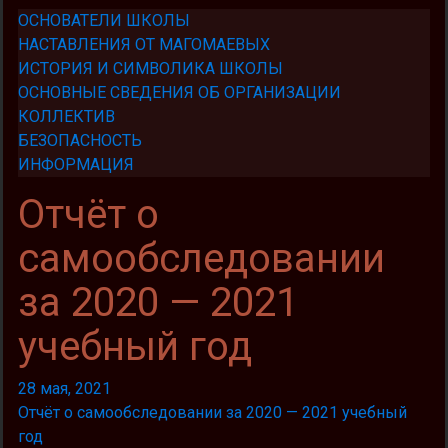
ОСНОВАТЕЛИ ШКОЛЫ
НАСТАВЛЕНИЯ ОТ МАГОМАЕВЫХ
ИСТОРИЯ И СИМВОЛИКА ШКОЛЫ
ОСНОВНЫЕ СВЕДЕНИЯ ОБ ОРГАНИЗАЦИИ
КОЛЛЕКТИВ
БЕЗОПАСНОСТЬ
ИНФОРМАЦИЯ
Отчёт о
самообследовании
за 2020 — 2021
учебный год
28 мая, 2021
Отчёт о самообследовании за 2020 — 2021 учебный
год