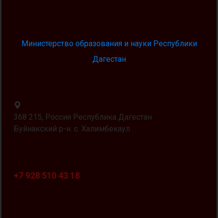
Министерство образования и науки Республики
Дагестан
368 215, Россия Республика Дагестан
Буйнакский р-н. с. Халимбекаул
+7 928 510 43 18