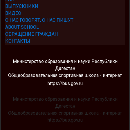
ВЫПУСКНИКИ
ВИДЕО
О НАС ГОВОРЯТ, О НАС ПИШУТ
ABOUT SCHOOL
ОБРАЩЕНИЕ ГРАЖДАН
КОНТАКТЫ
Министерство образования и науки Республики
Дагестан
Общеобразовательная спортивная школа - интернат
https://bus.gov.ru
Министерство образования и науки Республики
Дагестан
Общеобразовательная спортивная школа - интернат
https://bus.gov.ru