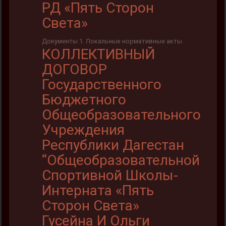
РД «Пять Сторон
Света»
Документы 1
,
Локальные нормативные акты
КОЛЛЕКТИВНЫЙ
ДОГОВОР
Государственного
Бюджетного
Общеобразовательного
Учреждения
Республики Дагестан
“Общеобразовательной
Спортивной Школы-
Интерната «Пять
Сторон Света»
Гусейна И Ольги