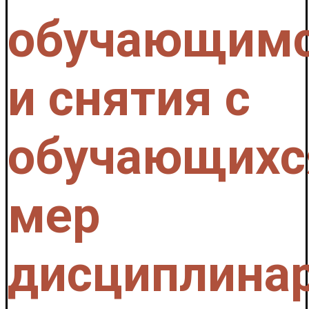
обучающим
и снятия с
обучающихс
мер
дисциплина