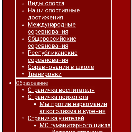
Виды спорта
Наши спортивные
достижения
Международные
соревнования
Общероссийские
соревнования
Республиканские
соревнования
Соревнования в школе
Тренировки
Образование
Страничка воспитателя
Страничка психолога
Мы против наркомании
алкоголизма и курения
Страничка учителей
МО гуманитарного цикла