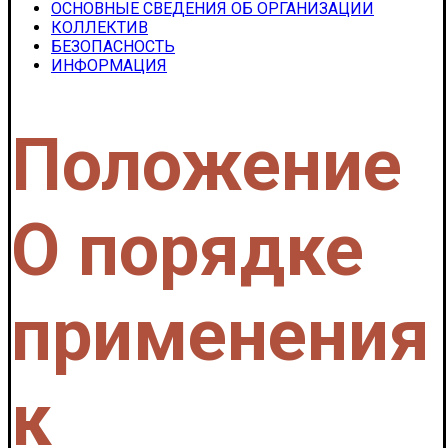
ОСНОВНЫЕ СВЕДЕНИЯ ОБ ОРГАНИЗАЦИИ
КОЛЛЕКТИВ
БЕЗОПАСНОСТЬ
ИНФОРМАЦИЯ
Положение
О порядке
применения
к