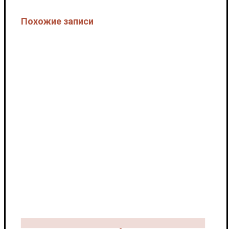
Похожие записи