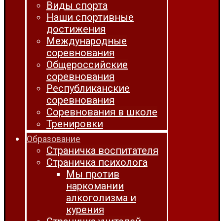
Виды спорта
Наши спортивные
достижения
Международные
соревнования
Общероссийские
соревнования
Республиканские
соревнования
Соревнования в школе
Тренировки
Образование
Страничка воспитателя
Страничка психолога
Мы против
наркомании
алкоголизма и
курения