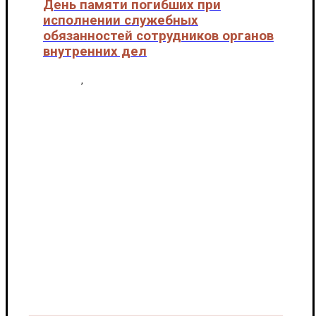
День памяти погибших при
исполнении служебных
обязанностей сотрудников органов
внутренних дел
Новости
,
Патриотическое воспитание