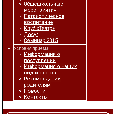
Общешкольные
мероприятия
Патриотическое
воспитание
Клуб «Театр»
Досуг
Семинар 2015
Условия приема
Информация о
поступлении
Информация о наших
видах спорта
Рекомендации
родителям
Новости
Контакты