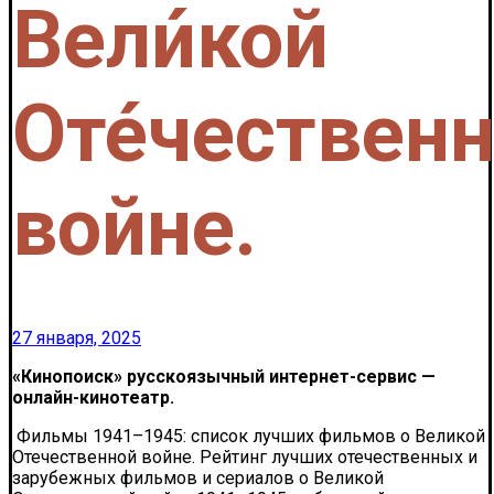
Вели́кой
Оте́чествен
войне.
27 января, 2025
«Кинопоиск» русскоязычный интернет-сервис —
онлайн-кинотеатр.
Фильмы 1941–1945: список лучших фильмов о Великой
Отечественной войне. Рейтинг лучших отечественных и
зарубежных фильмов и сериалов о Великой