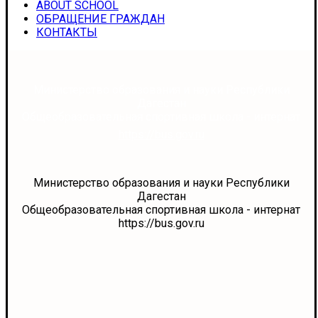
ABOUT SCHOOL
ОБРАЩЕНИЕ ГРАЖДАН
КОНТАКТЫ
Министерство образования и науки Республики
Дагестан
Общеобразовательная спортивная школа - интернат
https://bus.gov.ru
Министерство образования и науки Республики
Дагестан
Общеобразовательная спортивная школа - интернат
https://bus.gov.ru