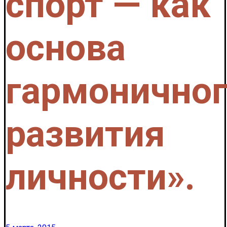
спорт — как
основа
гармонично
развития
личности».