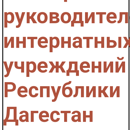
руководител
интернатны
учреждений
Республики
Дагестан