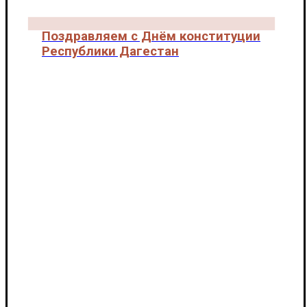
Поздравляем с Днём конституции
Республики Дагестан
Новости