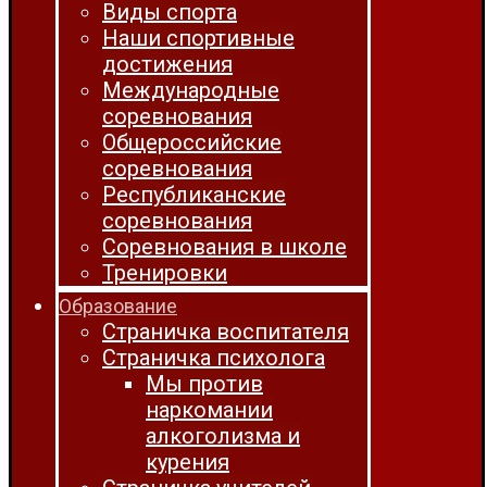
Виды спорта
Наши спортивные
достижения
Международные
соревнования
Общероссийские
соревнования
Республиканские
соревнования
Соревнования в школе
Тренировки
Образование
Страничка воспитателя
Страничка психолога
Мы против
наркомании
алкоголизма и
курения