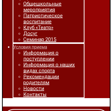
Общешкольные
мероприятия
Патриотическое
воспитание
Клуб «Театр»
Досуг
Семинар 2015
Условия приема
Информация о
поступлении
Информация о наших
видах спорта
Рекомендации
родителям
Новости
Контакты