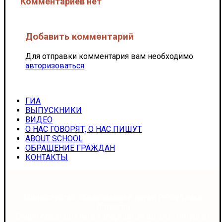
Комментариев нет
Добавить комментарий
Для отправки комментария вам необходимо
авторизоваться
.
ГИА
ВЫПУСКНИКИ
ВИДЕО
О НАС ГОВОРЯТ, О НАС ПИШУТ
ABOUT SCHOOL
ОБРАЩЕНИЕ ГРАЖДАН
КОНТАКТЫ
Министерство образования и науки Республики
Дагестан
Общеобразовательная спортивная школа - интернат