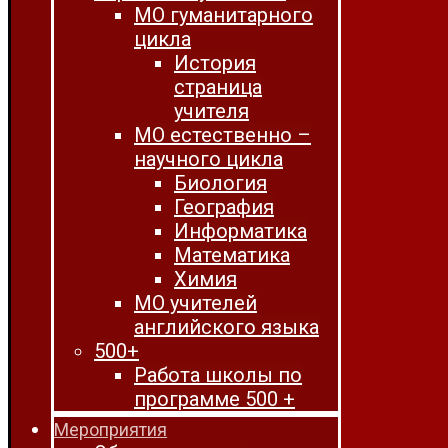
МО гуманитарного
цикла
История
страница
учителя
МО естественно –
научного цикла
Биология
География
Информатика
Математика
Химия
МО учителей
английского языка
500+
Работа школы по
программе 500 +
Мероприятия