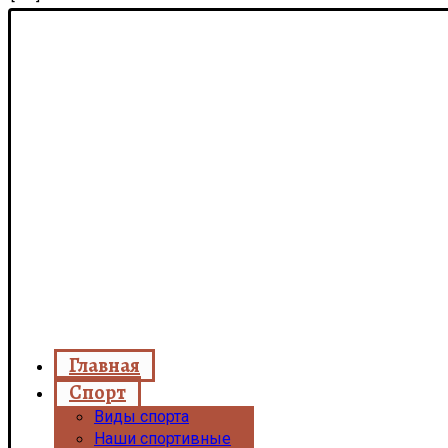
Главная
Спорт
Виды спорта
Наши спортивные