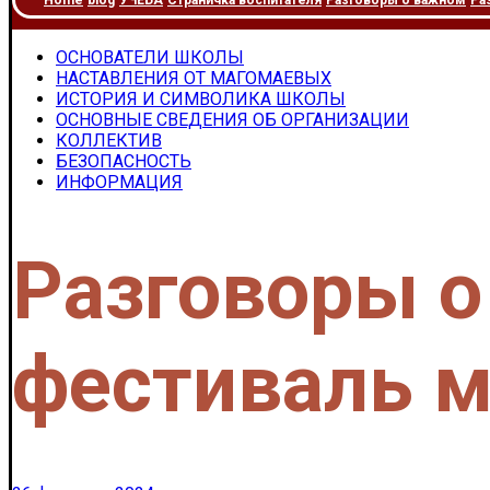
Home
blog
УЧЕБА
Страничка воспитателя
Разговоры о важном
Ра
ОСНОВАТЕЛИ ШКОЛЫ
НАСТАВЛЕНИЯ ОТ МАГОМАЕВЫХ
ИСТОРИЯ И СИМВОЛИКА ШКОЛЫ
ОСНОВНЫЕ СВЕДЕНИЯ ОБ ОРГАНИЗАЦИИ
КОЛЛЕКТИВ
БЕЗОПАСНОСТЬ
ИНФОРМАЦИЯ
Разговоры 
фестиваль 