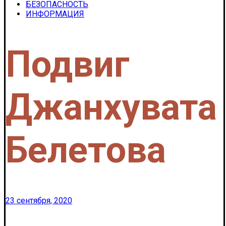
БЕЗОПАСНОСТЬ
ИНФОРМАЦИЯ
Подвиг
Джанхувата
Белетова
23 сентября, 2020