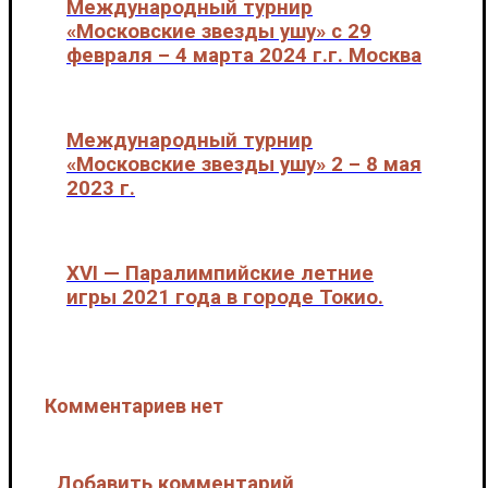
Международный турнир
«Московские звезды ушу» с 29
февраля – 4 марта 2024 г.г. Москва
Международные соревнования
Международный турнир
«Московские звезды ушу» 2 – 8 мая
2023 г.
Международные соревнования
XVI — Паралимпийские летние
игры 2021 года в городе Токио.
Международные соревнования
Комментариев нет
Добавить комментарий