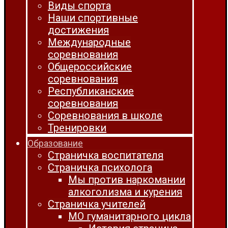
Виды спорта
Наши спортивные
достижения
Международные
соревнования
Общероссийские
соревнования
Республиканские
соревнования
Соревнования в школе
Тренировки
Образование
Страничка воспитателя
Страничка психолога
Мы против наркомании
алкоголизма и курения
Страничка учителей
МО гуманитарного цикла