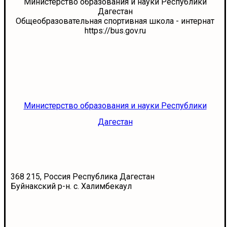
Министерство образования и науки Республики
Дагестан
Общеобразовательная спортивная школа - интернат
https://bus.gov.ru
Министерство образования и науки Республики
Дагестан
368 215, Россия Республика Дагестан
Буйнакский р-н. с. Халимбекаул