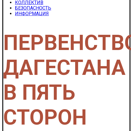
КОЛЛЕКТИВ
БЕЗОПАСНОСТЬ
ИНФОРМАЦИЯ
ПЕРВЕНСТВ
ДАГЕСТАНА
В ПЯТЬ
СТОРОН