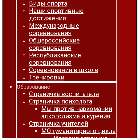
Виды спорта
Наши спортивные
достижения
Международные
соревнования
Общероссийские
соревнования
Республиканские
соревнования
Соревнования в школе
Тренировки
Образование
Страничка воспитателя
Страничка психолога
Мы против наркомании
алкоголизма и курения
Страничка учителей
МО гуманитарного цикла