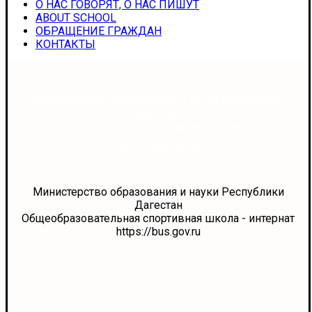
О НАС ГОВОРЯТ, О НАС ПИШУТ
ABOUT SCHOOL
ОБРАЩЕНИЕ ГРАЖДАН
КОНТАКТЫ
Министерство образования и науки Республики
Дагестан
Общеобразовательная спортивная школа - интернат
https://bus.gov.ru
Министерство образования и науки Республики
Дагестан
Общеобразовательная спортивная школа - интернат
https://bus.gov.ru