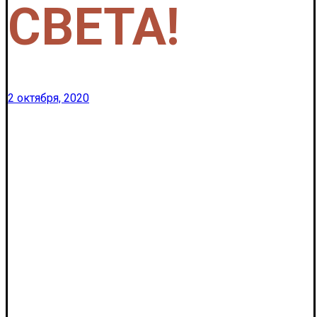
СВЕТА!
2 октября, 2020