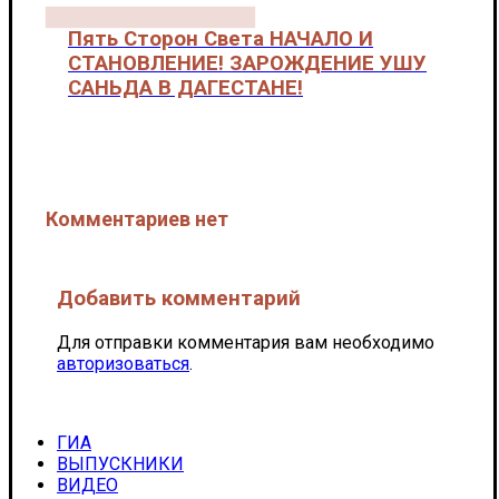
Пять Сторон Света НАЧАЛО И
СТАНОВЛЕНИЕ! ЗАРОЖДЕНИЕ УШУ
САНЬДА В ДАГЕСТАНЕ!
Пять сторон света "ЮДЖИН ТВ". Автор - Сащенко Е.
А.
Комментариев нет
Добавить комментарий
Для отправки комментария вам необходимо
авторизоваться
.
ГИА
ВЫПУСКНИКИ
ВИДЕО