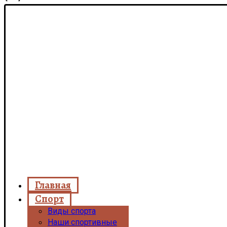
Главная
Спорт
Виды спорта
Наши спортивные