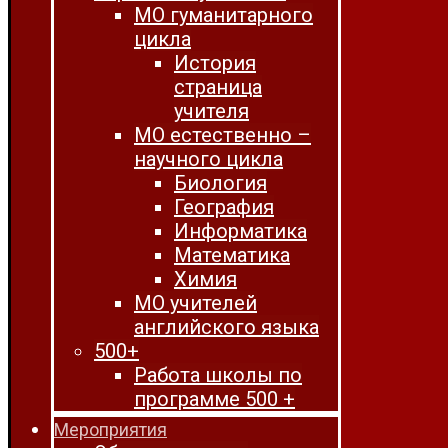
МО гуманитарного
цикла
История
страница
учителя
МО естественно –
научного цикла
Биология
География
Информатика
Математика
Химия
МО учителей
английского языка
500+
Работа школы по
программе 500 +
Мероприятия