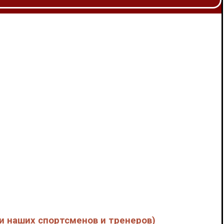
и наших спортсменов и тренеров)