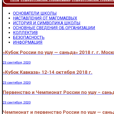
Home
Общероссийские соревнования
Общероссийские соревнова
ОСНОВАТЕЛИ ШКОЛЫ
НАСТАВЛЕНИЯ ОТ МАГОМАЕВЫХ
ИСТОРИЯ И СИМВОЛИКА ШКОЛЫ
ОСНОВНЫЕ СВЕДЕНИЯ ОБ ОРГАНИЗАЦИИ
КОЛЛЕКТИВ
БЕЗОПАСНОСТЬ
ИНФОРМАЦИЯ
«Кубок России по ушу — саньда» 2018 г. г. Моск
23 сентября, 2020
«Кубок Кавказа» 12-14 октября 2018 г.
23 сентября, 2020
Первенство и Чемпионат России по ушу – саньд
23 сентября, 2020
Чемпионат и первенство России по ушу — сань