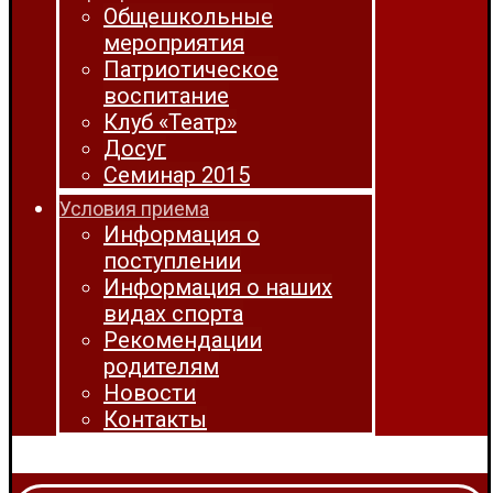
Общешкольные
мероприятия
Патриотическое
воспитание
Клуб «Театр»
Досуг
Семинар 2015
Условия приема
Информация о
поступлении
Информация о наших
видах спорта
Рекомендации
родителям
Новости
Контакты