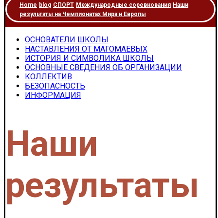
Home
blog
СПОРТ
Международные соревнования
Наши
результаты на Чемпионатах Мира и Европы
ОСНОВАТЕЛИ ШКОЛЫ
НАСТАВЛЕНИЯ ОТ МАГОМАЕВЫХ
ИСТОРИЯ И СИМВОЛИКА ШКОЛЫ
ОСНОВНЫЕ СВЕДЕНИЯ ОБ ОРГАНИЗАЦИИ
КОЛЛЕКТИВ
БЕЗОПАСНОСТЬ
ИНФОРМАЦИЯ
Наши
результаты