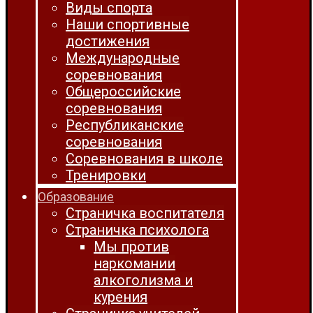
Виды спорта
Наши спортивные
достижения
Международные
соревнования
Общероссийские
соревнования
Республиканские
соревнования
Соревнования в школе
Тренировки
Образование
Страничка воспитателя
Страничка психолога
Мы против
наркомании
алкоголизма и
курения