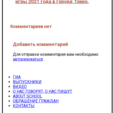
игры 2021 года в городе Токио.
Международные соревнования
Комментариев нет
Добавить комментарий
Для отправки комментария вам необходимо
авторизоваться
.
ГИА
ВЫПУСКНИКИ
ВИДЕО
О НАС ГОВОРЯТ, О НАС ПИШУТ
ABOUT SCHOOL
ОБРАЩЕНИЕ ГРАЖДАН
КОНТАКТЫ