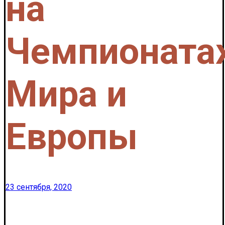
на
Чемпионата
Мира и
Европы
23 сентября, 2020