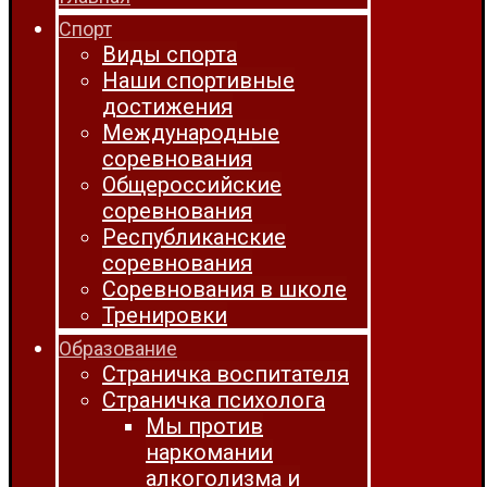
Спорт
Виды спорта
Наши спортивные
достижения
Международные
соревнования
Общероссийские
соревнования
Республиканские
соревнования
Соревнования в школе
Тренировки
Образование
Страничка воспитателя
Страничка психолога
Мы против
наркомании
алкоголизма и