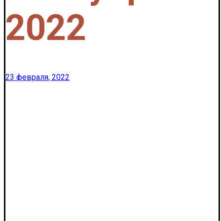
2022
23 февраля, 2022