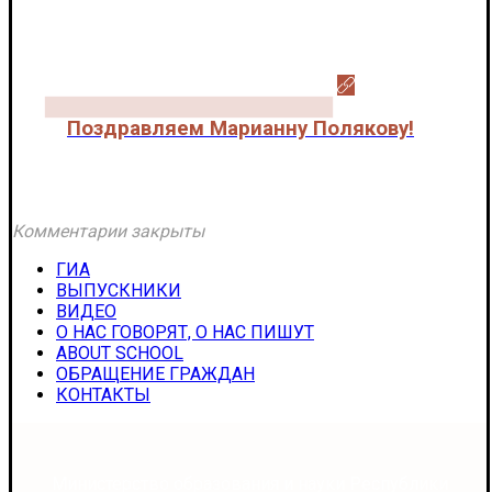
Поздравляем Марианну Полякову!
Новости
Комментарии закрыты
ГИА
ВЫПУСКНИКИ
ВИДЕО
О НАС ГОВОРЯТ, О НАС ПИШУТ
ABOUT SCHOOL
ОБРАЩЕНИЕ ГРАЖДАН
КОНТАКТЫ
Министерство образования и науки Республики