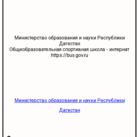
Дагестан
Общеобразовательная спортивная школа - интернат
https://bus.gov.ru
Министерство образования и науки Республики
Дагестан
Общеобразовательная спортивная школа - интернат
https://bus.gov.ru
Министерство образования и науки Республики
Дагестан