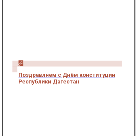
Поздравляем с Днём конституции
Республики Дагестан
Новости