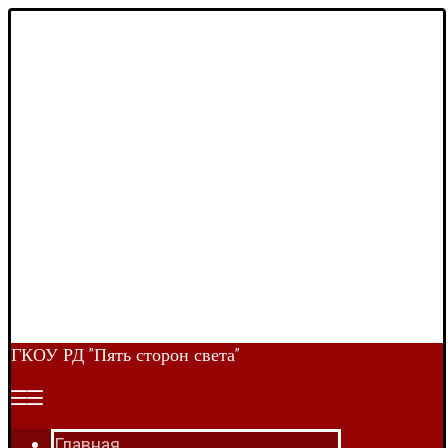
ГКОУ РД "Пять сторон света"
Главная