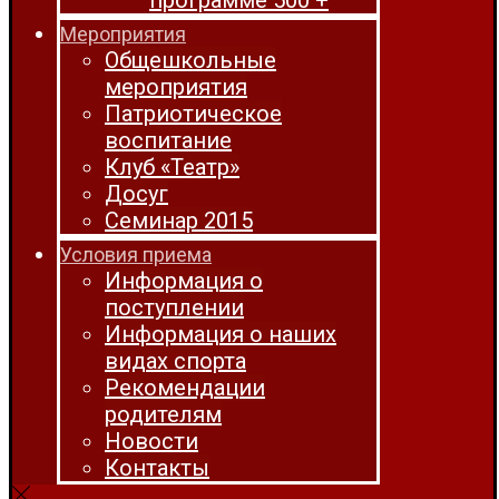
программе 500 +
Мероприятия
Общешкольные
мероприятия
Патриотическое
воспитание
Клуб «Театр»
Досуг
Семинар 2015
Условия приема
Информация о
поступлении
Информация о наших
видах спорта
Рекомендации
родителям
Новости
Контакты