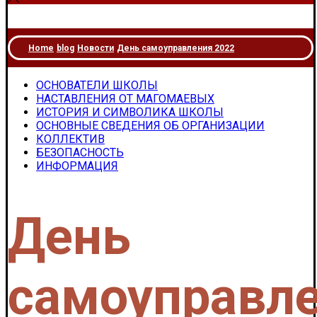
Home
blog
Новости
День самоуправления 2022
ОСНОВАТЕЛИ ШКОЛЫ
НАСТАВЛЕНИЯ ОТ МАГОМАЕВЫХ
ИСТОРИЯ И СИМВОЛИКА ШКОЛЫ
ОСНОВНЫЕ СВЕДЕНИЯ ОБ ОРГАНИЗАЦИИ
КОЛЛЕКТИВ
БЕЗОПАСНОСТЬ
ИНФОРМАЦИЯ
День
самоуправл