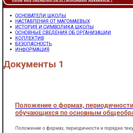
Home
blog
СВЕДЕНИЯ ОБ ОРГАНИЗАЦИИ
Документы 1
ОСНОВАТЕЛИ ШКОЛЫ
НАСТАВЛЕНИЯ ОТ МАГОМАЕВЫХ
ИСТОРИЯ И СИМВОЛИКА ШКОЛЫ
ОСНОВНЫЕ СВЕДЕНИЯ ОБ ОРГАНИЗАЦИИ
КОЛЛЕКТИВ
БЕЗОПАСНОСТЬ
ИНФОРМАЦИЯ
Документы 1
Положение о формах, периодичности
обучающихся по основным общеобра
Положение о формах, периодичности и порядке те