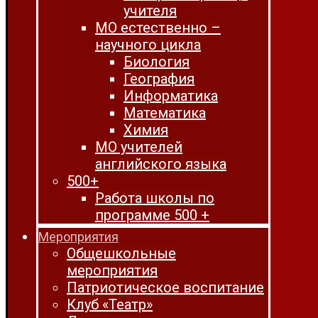
учителя
МО естественно –
научного цикла
Биология
География
Информатика
Математика
Химия
МО учителей
английского языка
500+
Работа школы по
программе 500 +
Мероприятия
Общешкольные
мероприятия
Патриотическое воспитание
Клуб «Театр»