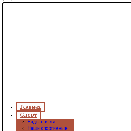
Главная
Спорт
Виды спорта
Наши спортивные