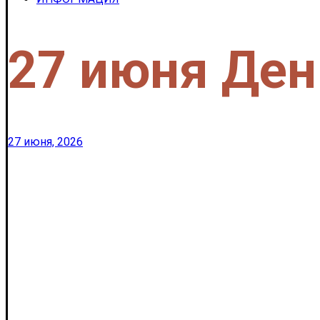
27 июня Де
27 июня, 2026