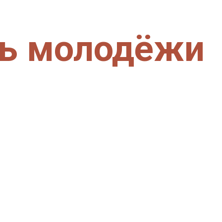
нь молодёжи