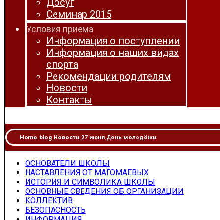
Досуг
Семинар 2015
Условия приема
Информация о поступлении
Информация о наших видах
спорта
Рекомендации родителям
Новости
Контакты
Home
blog
Новости
27 июня День молодёжи
ОСНОВАТЕЛИ ШКОЛЫ
НАСТАВЛЕНИЯ ОТ МАГОМАЕВЫХ
ИСТОРИЯ И СИМВОЛИКА ШКОЛЫ
ОСНОВНЫЕ СВЕДЕНИЯ ОБ ОРГАНИЗАЦИИ
КОЛЛЕКТИВ
БЕЗОПАСНОСТЬ
ИНФОРМАЦИЯ