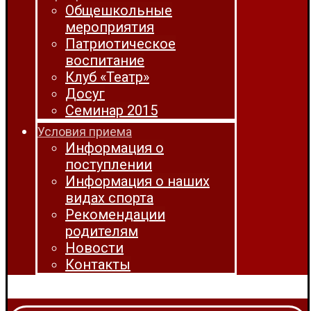
Общешкольные
мероприятия
Патриотическое
воспитание
Клуб «Театр»
Досуг
Семинар 2015
Условия приема
Информация о
поступлении
Информация о наших
видах спорта
Рекомендации
родителям
Новости
Контакты