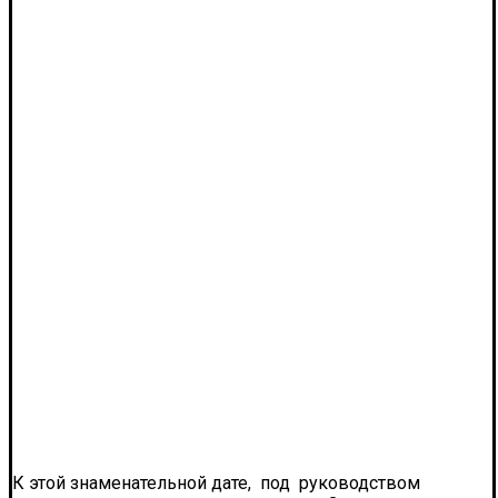
К этой знаменательной дате, под руководством