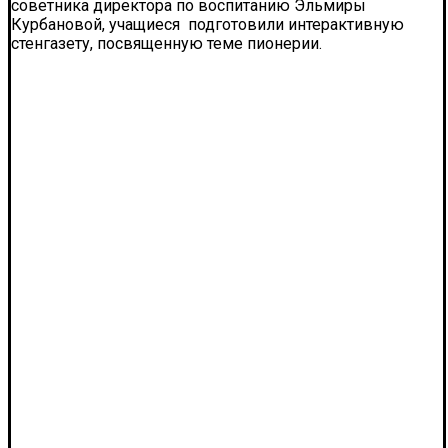
советника директора по воспитанию Эльмиры
Курбановой, учащиеся подготовили интерактивную
стенгазету, посвященную теме пионерии.