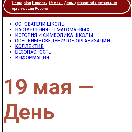
Home
blog
Новости
19 мая - День детских общественных
организаций России
ОСНОВАТЕЛИ ШКОЛЫ
НАСТАВЛЕНИЯ ОТ МАГОМАЕВЫХ
ИСТОРИЯ И СИМВОЛИКА ШКОЛЫ
ОСНОВНЫЕ СВЕДЕНИЯ ОБ ОРГАНИЗАЦИИ
КОЛЛЕКТИВ
БЕЗОПАСНОСТЬ
ИНФОРМАЦИЯ
19 мая —
День