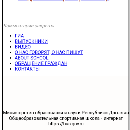
Новости
Комментарии закрыты
ГИА
ВЫПУСКНИКИ
ВИДЕО
О НАС ГОВОРЯТ, О НАС ПИШУТ
ABOUT SCHOOL
ОБРАЩЕНИЕ ГРАЖДАН
КОНТАКТЫ
Министерство образования и науки Республики Дагестан
Общеобразовательная спортивная школа - интернат
https://bus.gov.ru