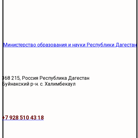
Министерство образования и науки Республики Дагестан
368 215, Россия Республика Дагестан
Буйнакский р-н. с. Халимбекаул
+7 928 510 43 18