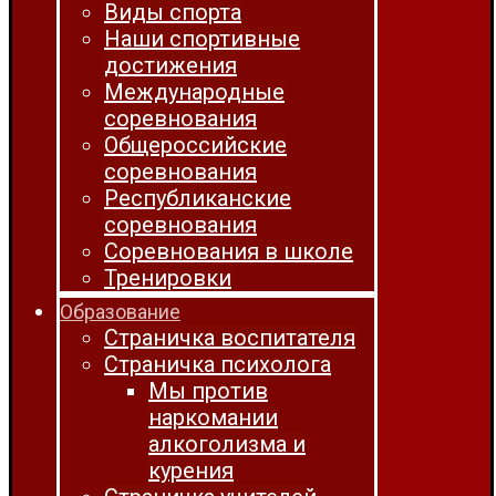
Виды спорта
Наши спортивные
достижения
Международные
соревнования
Общероссийские
соревнования
Республиканские
соревнования
Соревнования в школе
Тренировки
Образование
Страничка воспитателя
Страничка психолога
Мы против
наркомании
алкоголизма и
курения