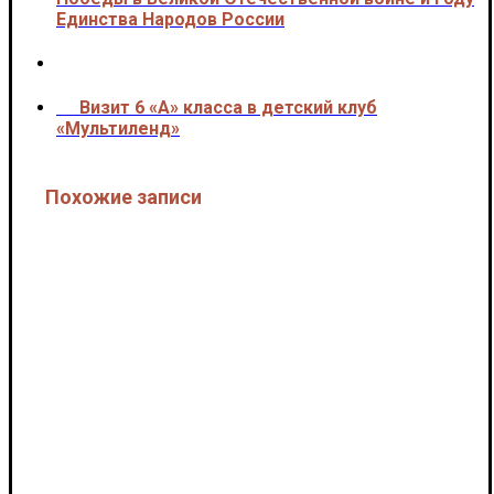
Единства Народов России
Визит 6 «А» класса в детский клуб
>>>
«Мультиленд»
Похожие записи