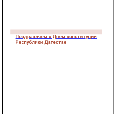
Поздравляем с Днём конституции
Республики Дагестан
Новости