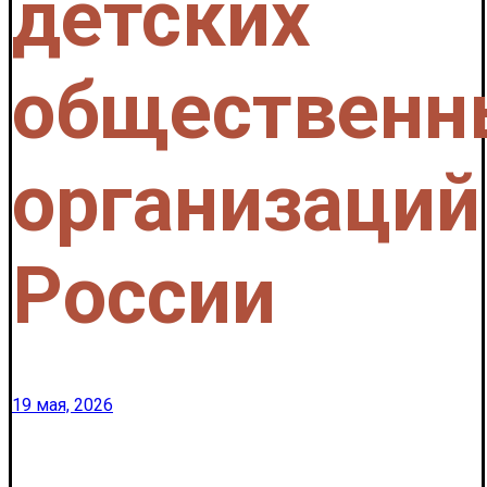
детских
общественн
организаций
России
19 мая, 2026