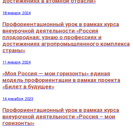
достижениях в атомной отрасли»
18 января, 2024
Профориентационный урок в рамках курса
внеурочной деятельности «Россия
плодородная: узнаю о профессиях и
достижениях агропромышленного комплекса
страны»
11 января, 2024
«Моя Россия — мои горизонты» единая
модель профориентации в рамках проекта
«Билет в будущее»
14 декабря, 2023
Профориентационный урок в рамках курса
внеурочной деятельности «Россия – мои
горизонты»