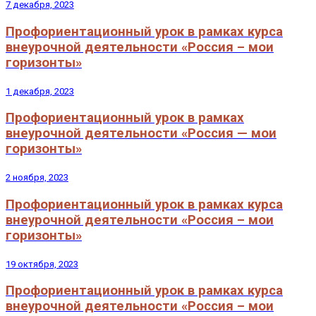
7 декабря, 2023
Профориентационный урок в рамках курса
внеурочной деятельности «Россия – мои
горизонты»
1 декабря, 2023
Профориентационный урок в рамках
внеурочной деятельности «Россия — мои
горизонты»
2 ноября, 2023
Профориентационный урок в рамках курса
внеурочной деятельности «Россия – мои
горизонты»
19 октября, 2023
Профориентационный урок в рамках курса
внеурочной деятельности «Россия – мои